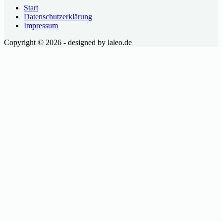
Start
Datenschutzerklärung
Impressum
Copyright © 2026 - designed by laleo.de