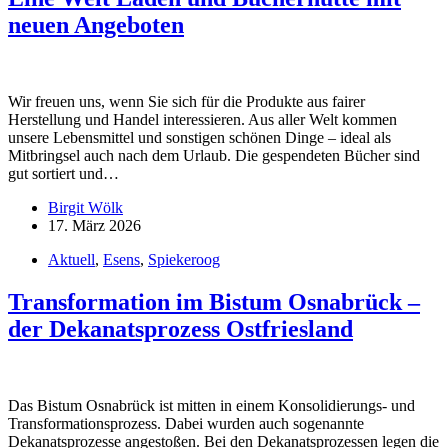
neuen Angeboten
Wir freuen uns, wenn Sie sich für die Produkte aus fairer
Herstellung und Handel interessieren. Aus aller Welt kommen
unsere Lebensmittel und sonstigen schönen Dinge – ideal als
Mitbringsel auch nach dem Urlaub. Die gespendeten Bücher sind
gut sortiert und…
Birgit Wölk
17. März 2026
Aktuell
,
Esens
,
Spiekeroog
Transformation im Bistum Osnabrück –
der Dekanatsprozess Ostfriesland
Das Bistum Osnabrück ist mitten in einem Konsolidierungs- und
Transformationsprozess. Dabei wurden auch sogenannte
Dekanatsprozesse angestoßen. Bei den Dekanatsprozessen legen die