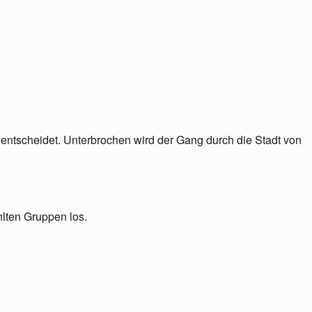
 entscheidet. Unterbrochen wird der Gang durch die Stadt von
hlten Gruppen los.