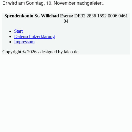
Er wird am Sonntag, 10. November nachgefeiert.
Spendenkonto St. Willehad Esens:
DE32 2836 1592 0006 0461
04
Start
Datenschutzerklärung
Impressum
Copyright © 2026 - designed by laleo.de