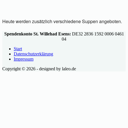
Heute werden zusätzlich verschiedene Suppen angeboten.
Spendenkonto St. Willehad Esens:
DE32 2836 1592 0006 0461
04
Start
Datenschutzerklärung
Impressum
Copyright © 2026 - designed by laleo.de