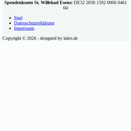
Spendenkonto St. Willehad Esens:
DE32 2836 1592 0006 0461
04
Start
Datenschutzerklärung
Impressum
Copyright © 2026 - designed by laleo.de