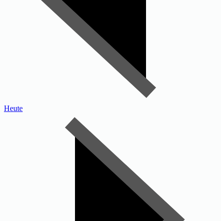
Heute