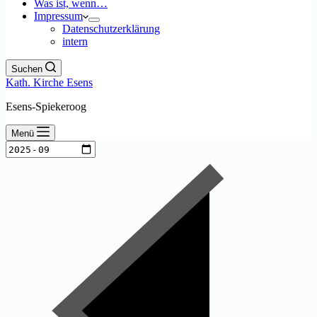
Was ist, wenn…
Impressum
Datenschutzerklärung
intern
Suchen
Kath. Kirche Esens
Esens-Spiekeroog
Menü