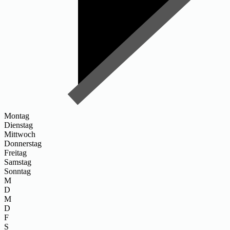
Montag
Dienstag
Mittwoch
Donnerstag
Freitag
Samstag
Sonntag
M
D
M
D
F
S