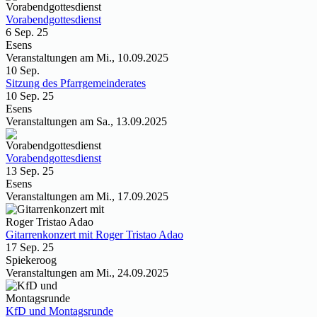
Vorabendgottesdienst
6 Sep. 25
Esens
Veranstaltungen am Mi., 10.09.2025
10
Sep.
Sitzung des Pfarrgemeinderates
10 Sep. 25
Esens
Veranstaltungen am Sa., 13.09.2025
Vorabendgottesdienst
13 Sep. 25
Esens
Veranstaltungen am Mi., 17.09.2025
Gitarrenkonzert mit Roger Tristao Adao
17 Sep. 25
Spiekeroog
Veranstaltungen am Mi., 24.09.2025
KfD und Montagsrunde