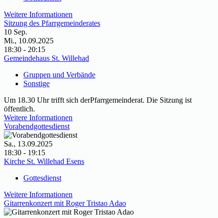
Weitere Informationen
Sitzung des Pfarrgemeinderates
10
Sep.
Mi., 10.09.2025
18:30 - 20:15
Gemeindehaus St. Willehad
Gruppen und Verbände
Sonstige
Um 18.30 Uhr trifft sich derPfarrgemeinderat. Die Sitzung ist
öffentlich.
Weitere Informationen
Vorabendgottesdienst
Sa., 13.09.2025
18:30 - 19:15
Kirche St. Willehad Esens
Gottesdienst
Weitere Informationen
Gitarrenkonzert mit Roger Tristao Adao