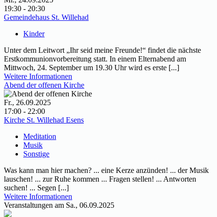
19:30 - 20:30
Gemeindehaus St. Willehad
Kinder
Unter dem Leitwort „Ihr seid meine Freunde!“ findet die nächste
Erstkommunionvorbereitung statt. In einem Elternabend am
Mittwoch, 24. September um 19.30 Uhr wird es erste [...]
Weitere Informationen
Abend der offenen Kirche
Fr., 26.09.2025
17:00 - 22:00
Kirche St. Willehad Esens
Meditation
Musik
Sonstige
Was kann man hier machen? ... eine Kerze anzünden! ... der Musik
lauschen! ... zur Ruhe kommen ... Fragen stellen! ... Antworten
suchen! ... Segen [...]
Weitere Informationen
Veranstaltungen am Sa., 06.09.2025