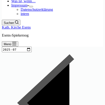
Was ist, wenn…
Impressum
Datenschutzerklärung
intern
Suchen
Kath. Kirche Esens
Esens-Spiekeroog
Menü