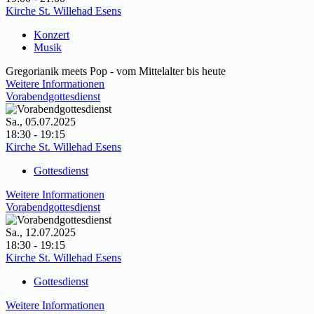
Kirche St. Willehad Esens
Konzert
Musik
Gregorianik meets Pop - vom Mittelalter bis heute
Weitere Informationen
Vorabendgottesdienst
Sa., 05.07.2025
18:30 - 19:15
Kirche St. Willehad Esens
Gottesdienst
Weitere Informationen
Vorabendgottesdienst
Sa., 12.07.2025
18:30 - 19:15
Kirche St. Willehad Esens
Gottesdienst
Weitere Informationen