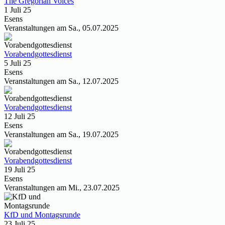
The Gregorian Voices
1 Juli 25
Esens
Veranstaltungen am Sa., 05.07.2025
Vorabendgottesdienst
5 Juli 25
Esens
Veranstaltungen am Sa., 12.07.2025
Vorabendgottesdienst
12 Juli 25
Esens
Veranstaltungen am Sa., 19.07.2025
Vorabendgottesdienst
19 Juli 25
Esens
Veranstaltungen am Mi., 23.07.2025
KfD und Montagsrunde
23 Juli 25