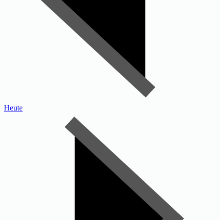
Heute