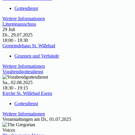
Gottesdienst
Weitere Informationen
Liturgieausschuss
29
Juli
Di., 29.07.2025
18:00 - 19:30
Gemeindehaus St. Willehad
Gruppen und Verbände
Weitere Informationen
Vorabendgottesdienst
Sa., 02.08.2025
18:30 - 19:15
Kirche St. Willehad Esens
Gottesdienst
Weitere Informationen
Veranstaltungen am Di., 01.07.2025