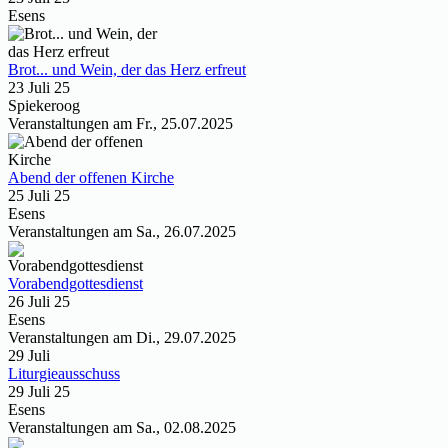
Esens
Brot... und Wein, der das Herz erfreut
23 Juli 25
Spiekeroog
Veranstaltungen am Fr., 25.07.2025
Abend der offenen Kirche
25 Juli 25
Esens
Veranstaltungen am Sa., 26.07.2025
Vorabendgottesdienst
26 Juli 25
Esens
Veranstaltungen am Di., 29.07.2025
29
Juli
Liturgieausschuss
29 Juli 25
Esens
Veranstaltungen am Sa., 02.08.2025