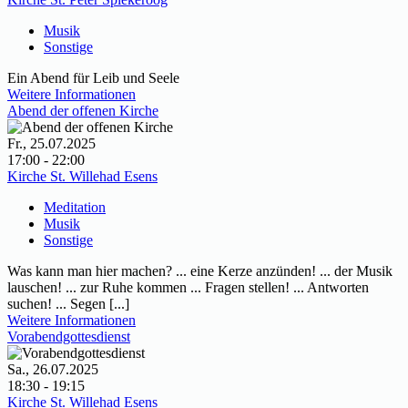
Musik
Sonstige
Ein Abend für Leib und Seele
Weitere Informationen
Abend der offenen Kirche
Fr., 25.07.2025
17:00 - 22:00
Kirche St. Willehad Esens
Meditation
Musik
Sonstige
Was kann man hier machen? ... eine Kerze anzünden! ... der Musik
lauschen! ... zur Ruhe kommen ... Fragen stellen! ... Antworten
suchen! ... Segen [...]
Weitere Informationen
Vorabendgottesdienst
Sa., 26.07.2025
18:30 - 19:15
Kirche St. Willehad Esens