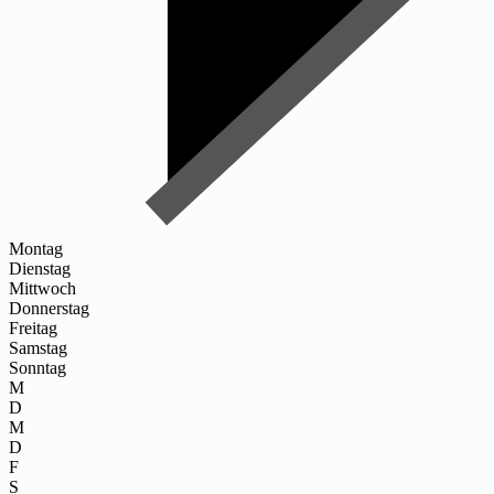
Montag
Dienstag
Mittwoch
Donnerstag
Freitag
Samstag
Sonntag
M
D
M
D
F
S